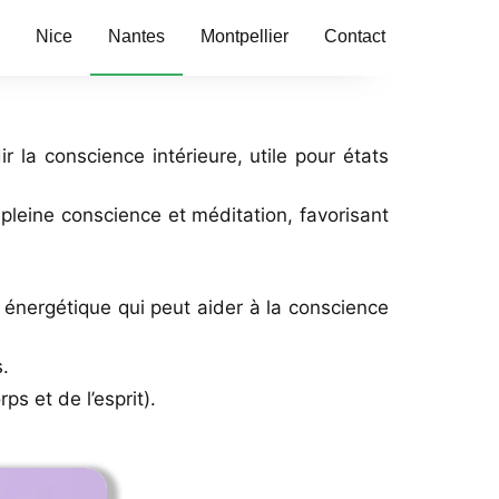
Nice
Nantes
Montpellier
Contact
la conscience intérieure, utile pour états
leine conscience et méditation, favorisant
 énergétique qui peut aider à la conscience
.
s et de l’esprit).