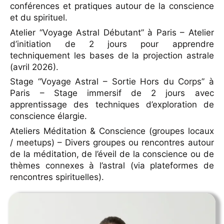
conférences et pratiques autour de la conscience
et du spirituel.
Montpellier
Atelier “Voyage Astral Débutant” à Paris – Atelier
Contact
d’initiation de 2 jours pour apprendre
techniquement les bases de la projection astrale
(avril 2026).
Stage “Voyage Astral – Sortie Hors du Corps” à
Paris – Stage immersif de 2 jours avec
apprentissage des techniques d’exploration de
conscience élargie.
Ateliers Méditation & Conscience (groupes locaux
/ meetups) – Divers groupes ou rencontres autour
de la méditation, de l’éveil de la conscience ou de
thèmes connexes à l’astral (via plateformes de
rencontres spirituelles).